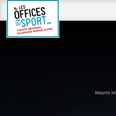
Mauris no