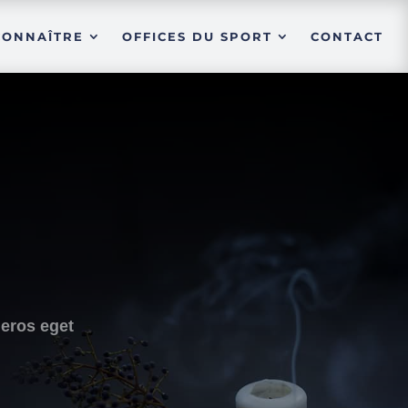
CONNAÎTRE
OFFICES DU SPORT
CONTACT
 eros eget