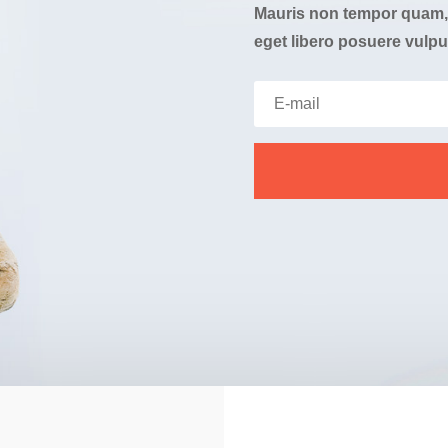
Mauris non tempor quam, 
eget libero posuere vulpu