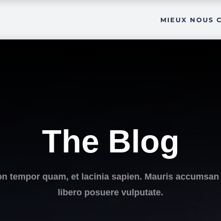
MIEUX NOUS 
The Blog
n tempor quam, et lacinia sapien. Mauris accumsan
libero posuere vulputate.