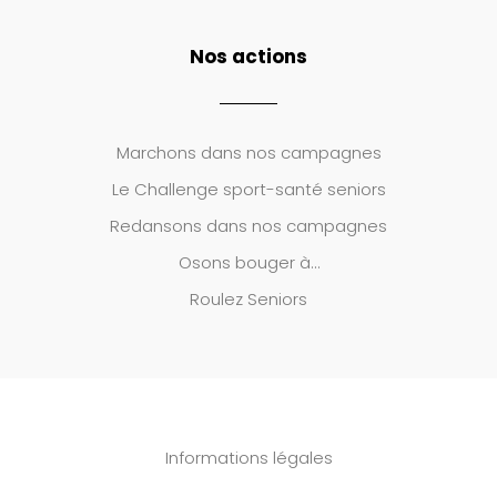
Nos actions
Marchons dans nos campagnes
Le
Challenge sport-santé seniors
Redansons dans nos campagnes
Osons bouger à…
Roulez Seniors
Informations légales