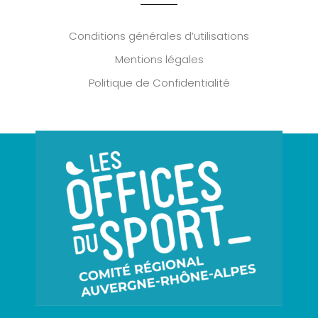
Conditions générales d’utilisations
Mentions légales
Politique de Confidentialité