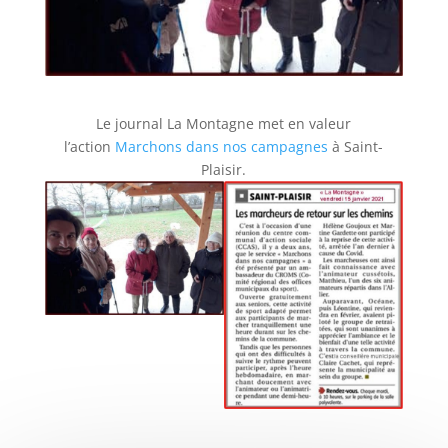
Le journal La Montagne met en valeur
l’action
Marchons dans nos campagnes
à Saint-
Plaisir.