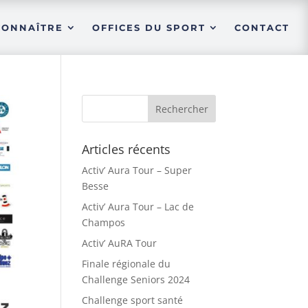
CONNAÎTRE
OFFICES DU SPORT
CONTACT
Articles récents
Activ’ Aura Tour – Super
Besse
Activ’ Aura Tour – Lac de
Champos
Activ’ AuRA Tour
Finale régionale du
Challenge Seniors 2024
Challenge sport santé