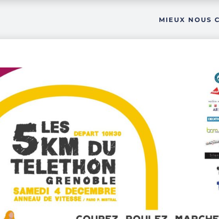
MIEUX NOUS 