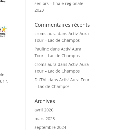
seniors – finale régionale
2023
Commentaires récents
croms.aura
dans
Activ’ Aura
Tour – Lac de Champos
Pauline
dans
Activ’ Aura
Tour – Lac de Champos
croms.aura
dans
Activ’ Aura
Tour – Lac de Champos
le,
DUTAL
dans
Activ’ Aura Tour
urir,
– Lac de Champos
Archives
avril 2026
mars 2025
septembre 2024