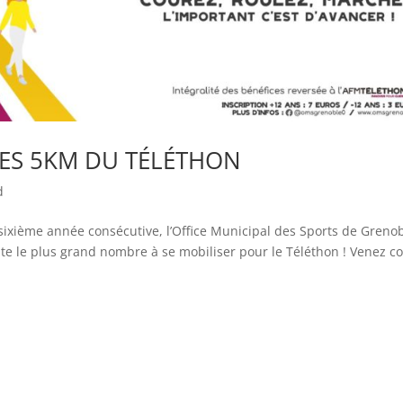
LES 5KM DU TÉLÉTHON
d
sixième année consécutive, l’Office Municipal des Sports de Grenob
te le plus grand nombre à se mobiliser pour le Téléthon ! Venez co