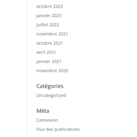
octobre 2023
janvier 2023
juillet 2022
novembre 2021
octobre 2021
avril 2021
janvier 2021
novembre 2020
Catégories
Uncategorized
Méta
Connexion
Flux des publications