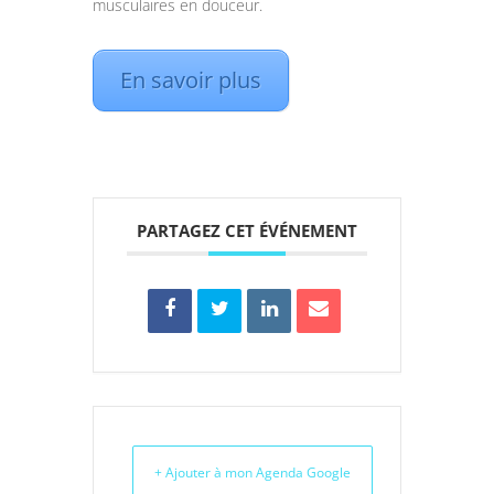
musculaires en douceur.
En savoir plus
PARTAGEZ CET ÉVÉNEMENT
+ Ajouter à mon Agenda Google