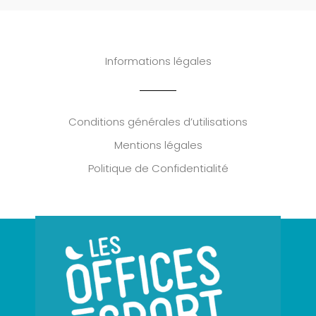
Informations légales
Conditions générales d’utilisations
Mentions légales
Politique de Confidentialité