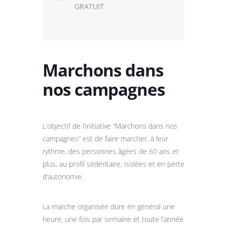
GRATUIT
Marchons dans
nos campagnes
L’objectif de l’initiative “Marchons dans nos
campagnes” est de faire marcher, à leur
rythme, des personnes âgées de 60 ans et
plus, au profil sédentaire, isolées et en perte
d’autonomie.
La marche organisée dure en général une
heure, une fois par semaine et toute l’année