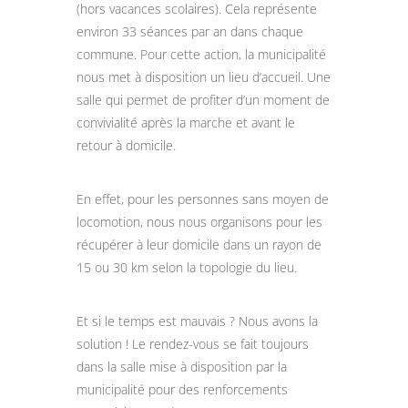
(hors vacances scolaires). Cela représente
environ 33 séances par an dans chaque
commune. Pour cette action, la municipalité
nous met à disposition un lieu d’accueil. Une
salle qui permet de profiter d’un moment de
convivialité après la marche et avant le
retour à domicile.
En effet, pour les personnes sans moyen de
locomotion, nous nous organisons pour les
récupérer à leur domicile dans un rayon de
15 ou 30 km selon la topologie du lieu.
Et si le temps est mauvais ? Nous avons la
solution ! Le rendez-vous se fait toujours
dans la salle mise à disposition par la
municipalité pour des renforcements