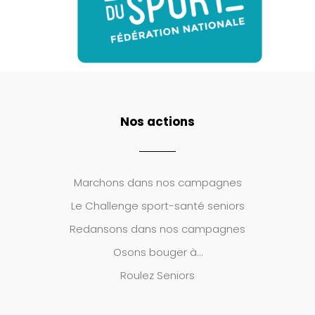
Nos actions
Marchons dans nos campagnes
Le
Challenge sport-santé seniors
Redansons dans nos campagnes
Osons bouger à…
Roulez Seniors