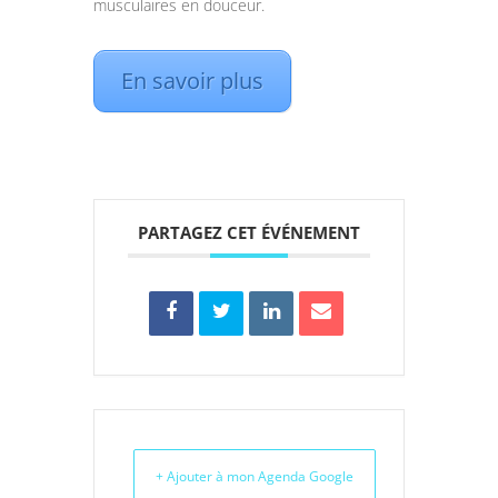
musculaires en douceur.
En savoir plus
PARTAGEZ CET ÉVÉNEMENT
+ Ajouter à mon Agenda Google