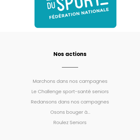
Nos actions
Marchons dans nos campagnes
Le
Challenge sport-santé seniors
Redansons dans nos campagnes
Osons bouger à…
Roulez Seniors