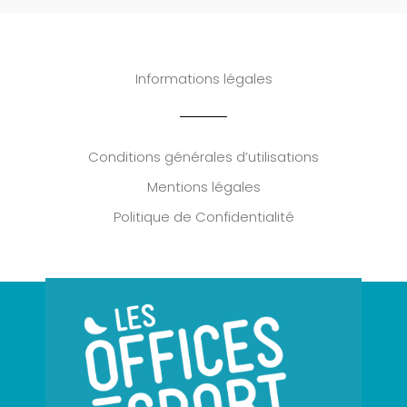
Informations légales
Conditions générales d’utilisations
Mentions légales
Politique de Confidentialité