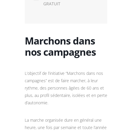
GRATUIT
Marchons dans
nos campagnes
L’objectif de l’initiative “Marchons dans nos
campagnes” est de faire marcher, à leur
rythme, des personnes âgées de 60 ans et
plus, au profil sédentaire, isolées et en perte
d’autonomie.
La marche organisée dure en général une
heure, une fois par semaine et toute l’année