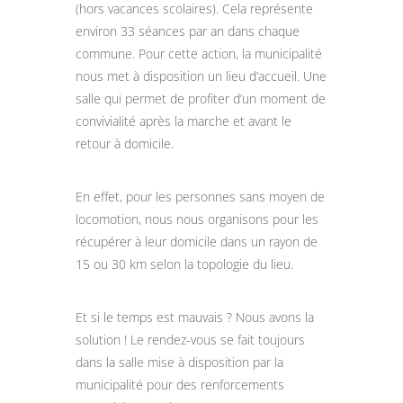
(hors vacances scolaires). Cela représente
environ 33 séances par an dans chaque
commune. Pour cette action, la municipalité
nous met à disposition un lieu d’accueil. Une
salle qui permet de profiter d’un moment de
convivialité après la marche et avant le
retour à domicile.
En effet, pour les personnes sans moyen de
locomotion, nous nous organisons pour les
récupérer à leur domicile dans un rayon de
15 ou 30 km selon la topologie du lieu.
Et si le temps est mauvais ? Nous avons la
solution ! Le rendez-vous se fait toujours
dans la salle mise à disposition par la
municipalité pour des renforcements