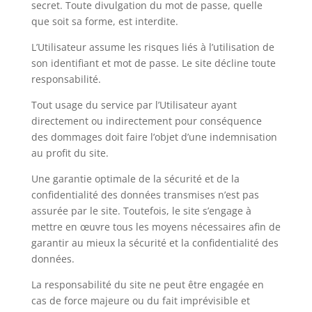
secret. Toute divulgation du mot de passe, quelle
que soit sa forme, est interdite.
L’Utilisateur assume les risques liés à l’utilisation de
son identifiant et mot de passe. Le site décline toute
responsabilité.
Tout usage du service par l’Utilisateur ayant
directement ou indirectement pour conséquence
des dommages doit faire l’objet d’une indemnisation
au profit du site.
Une garantie optimale de la sécurité et de la
confidentialité des données transmises n’est pas
assurée par le site. Toutefois, le site s’engage à
mettre en œuvre tous les moyens nécessaires afin de
garantir au mieux la sécurité et la confidentialité des
données.
La responsabilité du site ne peut être engagée en
cas de force majeure ou du fait imprévisible et