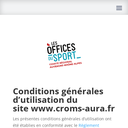
Conditions générales
d’utilisation du
site www.croms-aura.fr
Les présentes conditions générales d’utilisation ont
été établies en conformité avec le
Règlement