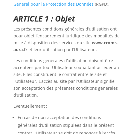
Général pour la Protection des Données
(RGPD).
ARTICLE 1 : Objet
Les présentes conditions générales d’utilisation ont
pour objet l’encadrement juridique des modalités de
mise à disposition des services du site
www.croms-
aura.fr
et leur utilisation par l’Utilisateur .
Les conditions générales d’utilisation doivent être
acceptées par tout Utilisateur souhaitant accéder au
site. Elles constituent le contrat entre le site et
l’Utilisateur. L’accès au site par l’Utilisateur signifie
son acceptation des présentes conditions générales
d’utilisation.
Éventuellement :
En cas de non-acceptation des conditions
générales d’utilisation stipulées dans le présent
contrat, l’Utilisateur se doit de renoncer à l’accès