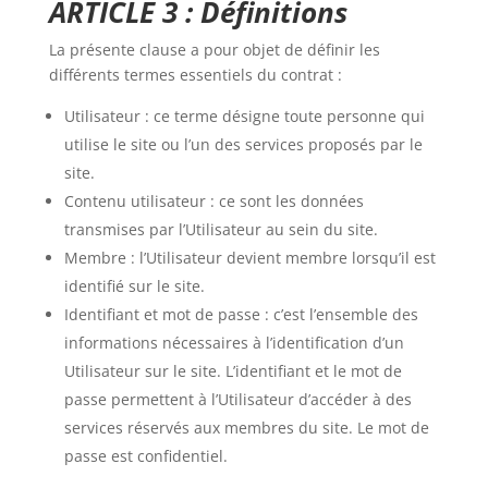
ARTICLE 3 : Définitions
La présente clause a pour objet de définir les
différents termes essentiels du contrat :
Utilisateur : ce terme désigne toute personne qui
utilise le site ou l’un des services proposés par le
site.
Contenu utilisateur : ce sont les données
transmises par l’Utilisateur au sein du site.
Membre : l’Utilisateur devient membre lorsqu’il est
identifié sur le site.
Identifiant et mot de passe : c’est l’ensemble des
informations nécessaires à l’identification d’un
Utilisateur sur le site. L’identifiant et le mot de
passe permettent à l’Utilisateur d’accéder à des
services réservés aux membres du site. Le mot de
passe est confidentiel.