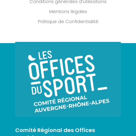
Conditions générales d’utilisations
Mentions légales
Politique de Confidentialité
Comité Régional des Offices