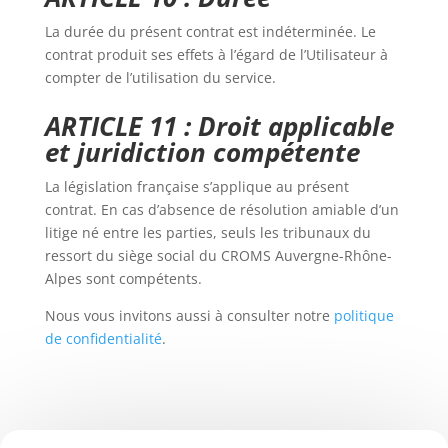
La durée du présent contrat est indéterminée. Le
contrat produit ses effets à l’égard de l’Utilisateur à
compter de l’utilisation du service.
ARTICLE 11 : Droit applicable
et juridiction compétente
La législation française s’applique au présent
contrat. En cas d’absence de résolution amiable d’un
litige né entre les parties, seuls les tribunaux du
ressort du siège social du
CROMS Auvergne-Rhône-
Alpes
sont compétents.
Nous vous invitons aussi à consulter notre
politique
de confidentialité
.