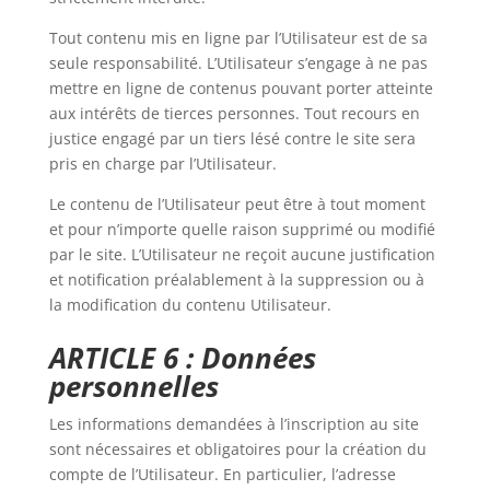
Tout contenu mis en ligne par l’Utilisateur est de sa
seule responsabilité. L’Utilisateur s’engage à ne pas
mettre en ligne de contenus pouvant porter atteinte
aux intérêts de tierces personnes. Tout recours en
justice engagé par un tiers lésé contre le site sera
pris en charge par l’Utilisateur.
Le contenu de l’Utilisateur peut être à tout moment
et pour n’importe quelle raison supprimé ou modifié
par le site. L’Utilisateur ne reçoit aucune justification
et notification préalablement à la suppression ou à
la modification du contenu Utilisateur.
ARTICLE 6 : Données
personnelles
Les informations demandées à l’inscription au site
sont nécessaires et obligatoires pour la création du
compte de l’Utilisateur. En particulier, l’adresse