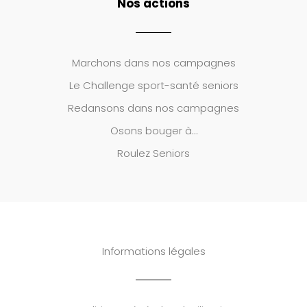
Nos actions
Marchons dans nos campagnes
Le
Challenge sport-santé seniors
Redansons dans nos campagnes
Osons bouger à…
Roulez Seniors
Informations légales