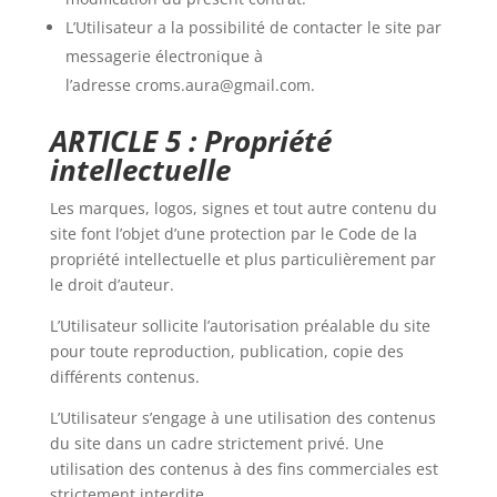
L’Utilisateur a la possibilité de contacter le site par
messagerie électronique à
l’adresse croms.aura@gmail.com.
ARTICLE 5 : Propriété
intellectuelle
Les marques, logos, signes et tout autre contenu du
site font l’objet d’une protection par le Code de la
propriété intellectuelle et plus particulièrement par
le droit d’auteur.
L’Utilisateur sollicite l’autorisation préalable du site
pour toute reproduction, publication, copie des
différents contenus.
L’Utilisateur s’engage à une utilisation des contenus
du site dans un cadre strictement privé. Une
utilisation des contenus à des fins commerciales est
strictement interdite.