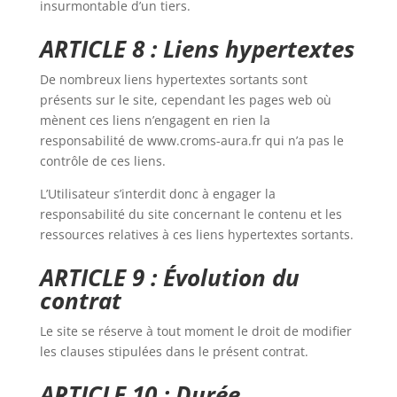
insurmontable d’un tiers.
ARTICLE 8 : Liens hypertextes
De nombreux liens hypertextes sortants sont
présents sur le site, cependant les pages web où
mènent ces liens n’engagent en rien la
responsabilité de www.croms-aura.fr qui n’a pas le
contrôle de ces liens.
L’Utilisateur s’interdit donc à engager la
responsabilité du site concernant le contenu et les
ressources relatives à ces liens hypertextes sortants.
ARTICLE 9 : Évolution du
contrat
Le site se réserve à tout moment le droit de modifier
les clauses stipulées dans le présent contrat.
ARTICLE 10 : Durée