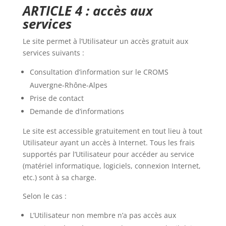
ARTICLE 4 : accès aux
services
Le site permet à l’Utilisateur un accès gratuit aux
services suivants :
Consultation d’information sur le
CROMS
Auvergne-Rhône-Alpes
Prise de contact
Demande de d’informations
Le site est accessible gratuitement en tout lieu à tout
Utilisateur ayant un accès à Internet. Tous les frais
supportés par l’Utilisateur pour accéder au service
(matériel informatique, logiciels, connexion Internet,
etc.) sont à sa charge.
Selon le cas :
L’Utilisateur non membre n’a pas accès aux