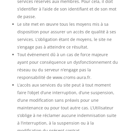
services réservés aux membres. Pour cela, il doit
s’identifier à l’aide de son identifiant et de son mot
de passe.
Le site met en œuvre tous les moyens mis à sa
disposition pour assurer un accès de qualité à ses
services. L’obligation étant de moyens, le site ne
s’engage pas à atteindre ce résultat.
Tout événement dû à un cas de force majeure
ayant pour conséquence un dysfonctionnement du
réseau ou du serveur n’engage pas la
responsabilité de www.croms-aura.fr.
L’accès aux services du site peut à tout moment
faire l’objet d’une interruption, d’une suspension,
d’une modification sans préavis pour une
maintenance ou pour tout autre cas. L’Utilisateur
s’oblige à ne réclamer aucune indemnisation suite
à l’interruption, à la suspension ou à la
modification du présent contrat.