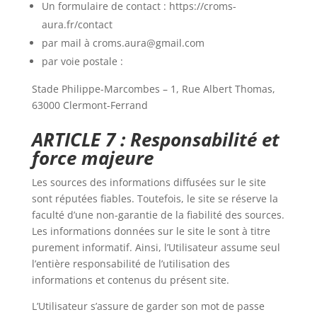
Un formulaire de contact : https://croms-
aura.fr/contact
par mail à croms.aura@gmail.com
par voie postale :
Stade Philippe-Marcombes – 1, Rue Albert Thomas,
63000 Clermont-Ferrand
ARTICLE 7 : Responsabilité et
force majeure
Les sources des informations diffusées sur le site
sont réputées fiables. Toutefois, le site se réserve la
faculté d’une non-garantie de la fiabilité des sources.
Les informations données sur le site le sont à titre
purement informatif. Ainsi, l’Utilisateur assume seul
l’entière responsabilité de l’utilisation des
informations et contenus du présent site.
L’Utilisateur s’assure de garder son mot de passe