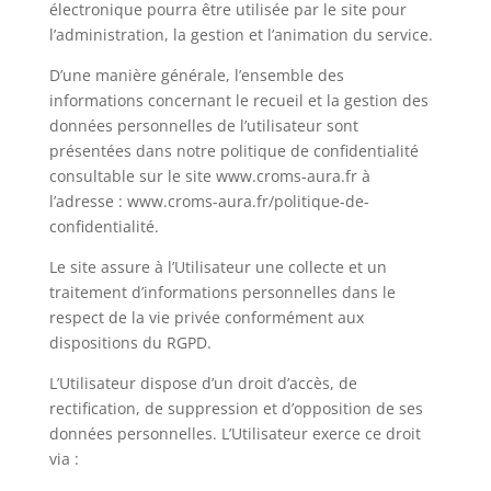
électronique pourra être utilisée par le site pour
l’administration, la gestion et l’animation du service.
D’une manière générale, l’ensemble des
informations concernant le recueil et la gestion des
données personnelles de l’utilisateur sont
présentées dans notre politique de confidentialité
consultable sur le site www.croms-aura.fr à
l’adresse : www.croms-aura.fr/politique-de-
confidentialité.
Le site assure à l’Utilisateur une collecte et un
traitement d’informations personnelles dans le
respect de la vie privée conformément aux
dispositions du RGPD.
L’Utilisateur dispose d’un droit d’accès, de
rectification, de suppression et d’opposition de ses
données personnelles. L’Utilisateur exerce ce droit
via :